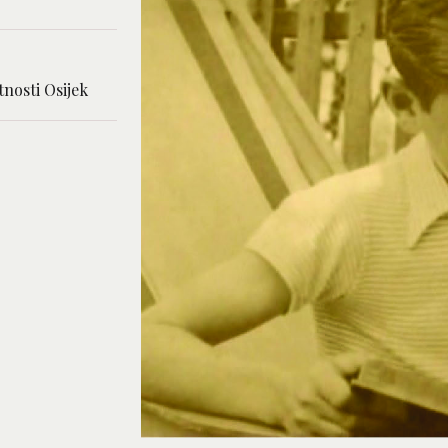
nosti Osijek